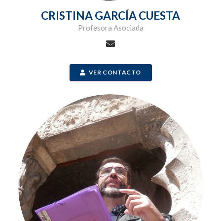
CRISTINA GARCÍA CUESTA
Profesora Asociada
VER CONTACTO