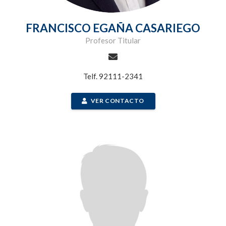
FRANCISCO EGAÑA CASARIEGO
Profesor Titular
Telf. 92111-2341
VER CONTACTO