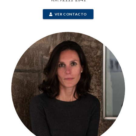
VER CONTACTO