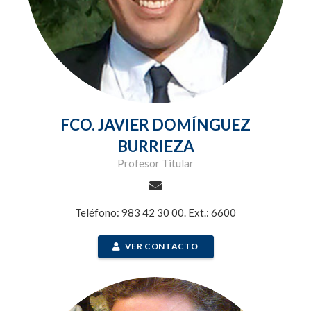
FCO. JAVIER DOMÍNGUEZ
BURRIEZA
Profesor Titular
Teléfono: 983 42 30 00. Ext.: 6600
VER CONTACTO