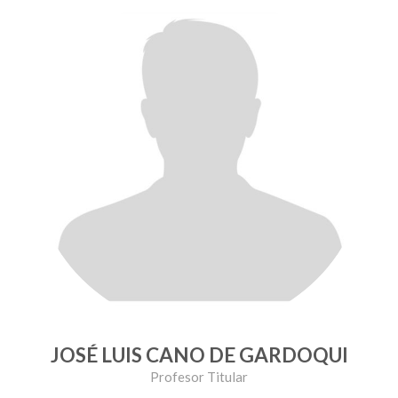
JOSÉ LUIS CANO DE GARDOQUI
Profesor Titular