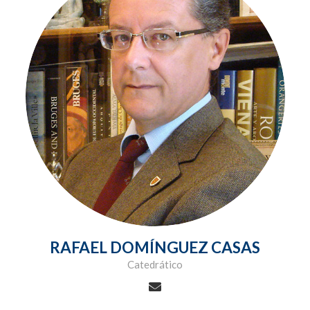
RAFAEL DOMÍNGUEZ CASAS
Catedrático