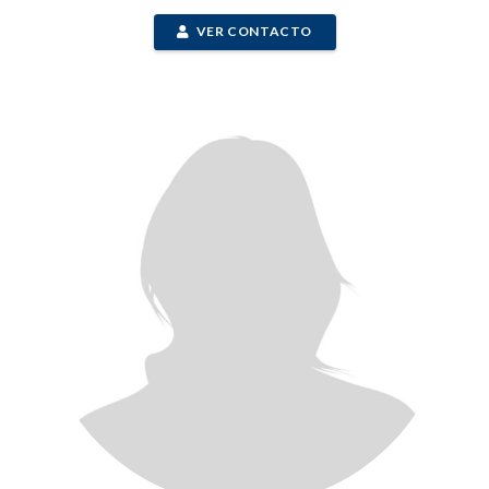
VER CONTACTO