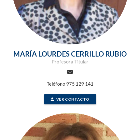
MARÍA LOURDES CERRILLO RUBIO
Profesora Titular
Teléfono 975 129 141
VER CONTACTO