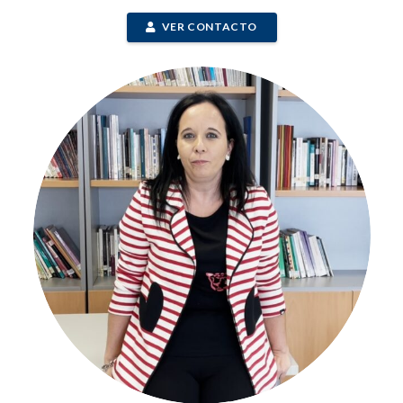
VER CONTACTO