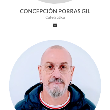
CONCEPCIÓN PORRAS GIL
Catedrática