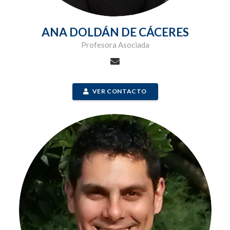
ANA DOLDÁN DE CÁCERES
Profesora Asociada
VER CONTACTO