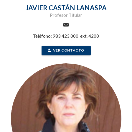
JAVIER CASTÁN LANASPA
Profesor Titular
Teléfono: 983 423 000, ext. 4200
VER CONTACTO