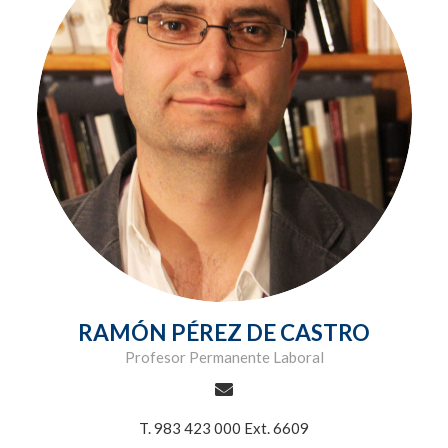
RAMÓN PÉREZ DE CASTRO
Profesor Permanente Laboral
T. 983 423 000 Ext. 6609