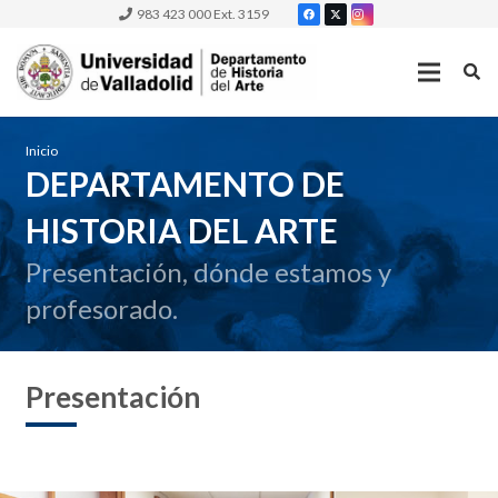
983 423 000 Ext. 3159
Inicio
DEPARTAMENTO DE
HISTORIA DEL ARTE
Presentación, dónde estamos y
profesorado.
Presentación