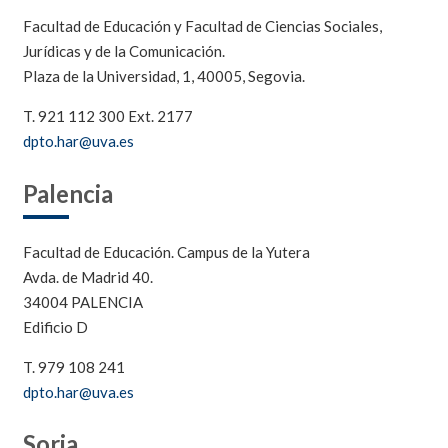
Facultad de Educación y Facultad de Ciencias Sociales,
Jurídicas y de la Comunicación.
Plaza de la Universidad, 1, 40005, Segovia.
T. 921 112 300 Ext. 2177
dpto.har@uva.es
Palencia
Facultad de Educación. Campus de la Yutera
Avda. de Madrid 40.
34004 PALENCIA
Edificio D
T. 979 108 241
dpto.har@uva.es
Soria