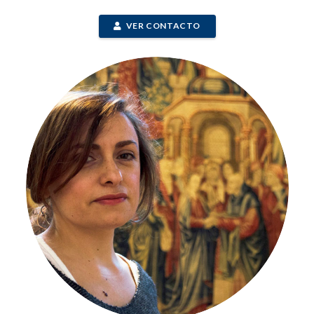
VER CONTACTO