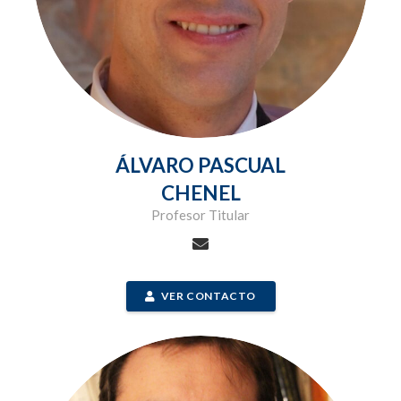
ÁLVARO PASCUAL
CHENEL
Profesor Titular
VER CONTACTO