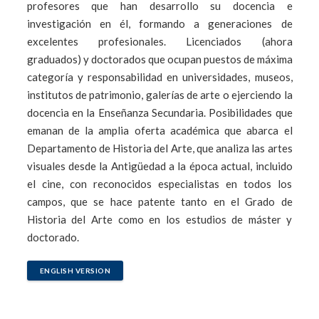
profesores que han desarrollo su docencia e
investigación en él, formando a generaciones de
excelentes profesionales. Licenciados (ahora
graduados) y doctorados que ocupan puestos de máxima
categoría y responsabilidad en universidades, museos,
institutos de patrimonio, galerías de arte o ejerciendo la
docencia en la Enseñanza Secundaria. Posibilidades que
emanan de la amplia oferta académica que abarca el
Departamento de Historia del Arte, que analiza las artes
visuales desde la Antigüedad a la época actual, incluido
el cine, con reconocidos especialistas en todos los
campos, que se hace patente tanto en el Grado de
Historia del Arte como en los estudios de máster y
doctorado.
ENGLISH VERSION