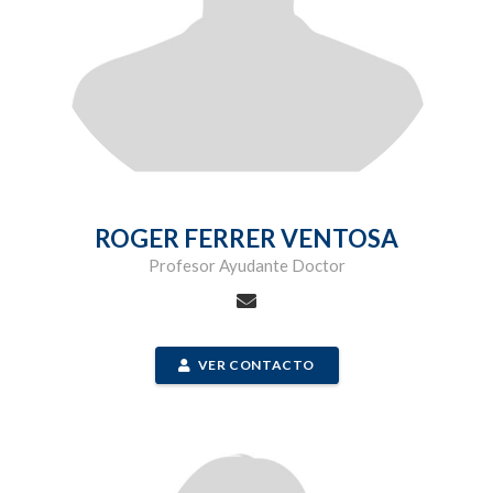
ROGER FERRER VENTOSA
Profesor Ayudante Doctor
VER CONTACTO