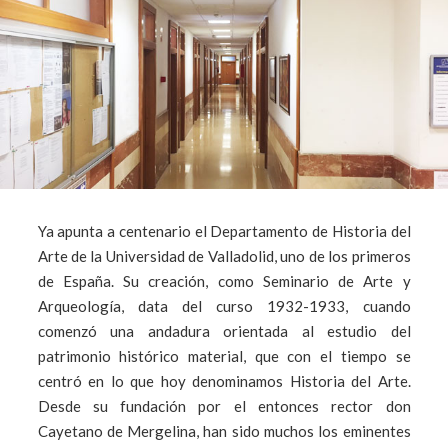
Ya apunta a centenario el Departamento de Historia del
Arte de la Universidad de Valladolid, uno de los primeros
de España. Su creación, como Seminario de Arte y
Arqueología, data del curso 1932-1933, cuando
comenzó una andadura orientada al estudio del
patrimonio histórico material, que con el tiempo se
centró en lo que hoy denominamos Historia del Arte.
Desde su fundación por el entonces rector don
Cayetano de Mergelina, han sido muchos los eminentes