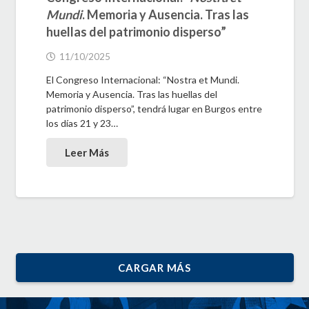
Mundi
. Memoria y Ausencia. Tras las
huellas del patrimonio disperso”
11/10/2025
El Congreso Internacional: “Nostra et Mundi.
Memoria y Ausencia. Tras las huellas del
patrimonio disperso”, tendrá lugar en Burgos entre
los días 21 y 23…
Leer Más
CARGAR MÁS