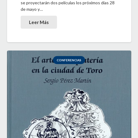
se proyectarán dos películas los próximos días 28
de mayo y…
Leer Más
CONFERENCIAS