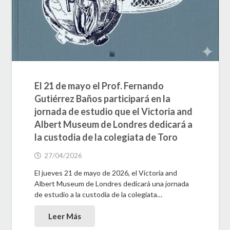
El 21 de mayo el Prof. Fernando
Gutiérrez Baños participará en la
jornada de estudio que el Victoria and
Albert Museum de Londres dedicará a
la custodia de la colegiata de Toro
27/04/2026
El jueves 21 de mayo de 2026, el Victoria and
Albert Museum de Londres dedicará una jornada
de estudio a la custodia de la colegiata…
Leer Más