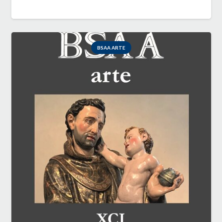
BSAA ARTE