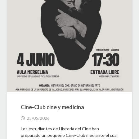
Cine-Club cine y medicina
25/05/2026
Los estudiantes de Historia del Cine han
preparado un pequeño Cine-Club mediante el cual