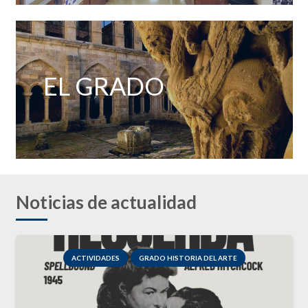
EL GRADO
Noticias de actualidad
ACTIVIDADES
GRADO HISTORIA DEL ARTE