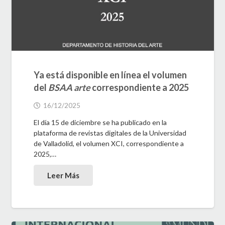
Ya está disponible en línea el volumen
del
BSAA arte
correspondiente a 2025
16/12/2025
El día 15 de diciembre se ha publicado en la
plataforma de revistas digitales de la Universidad
de Valladolid, el volumen XCI, correspondiente a
2025,…
Leer Más