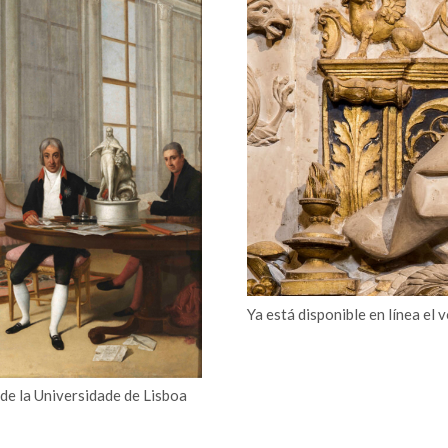
Ya está disponible en línea el 
 de la Universidade de Lisboa