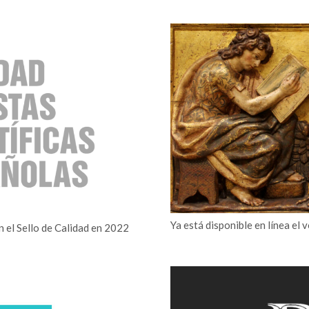
Ya está disponible en línea el 
n el Sello de Calidad en 2022