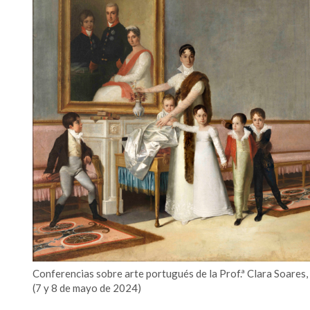
Conferencias sobre arte portugués de la Prof.ª Clara Soares,
(7 y 8 de mayo de 2024)