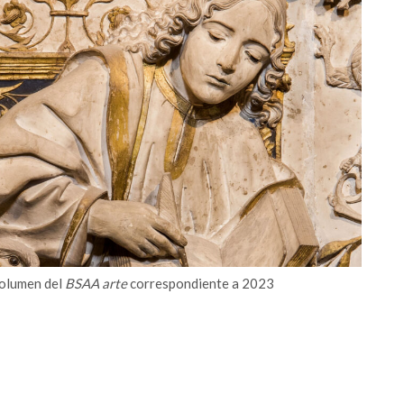
volumen del
BSAA arte
correspondiente a 2023