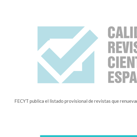
FECYT publica el listado provisional de revistas que renueva