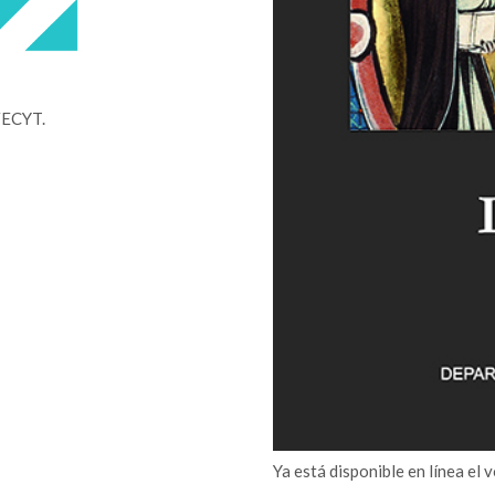
 FECYT.
Ya está disponible en línea el 