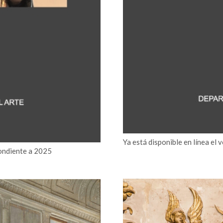
Ya está disponible en línea el 
ondiente a 2025