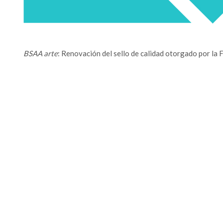
BSAA arte
: Renovación del sello de calidad otorgado por la