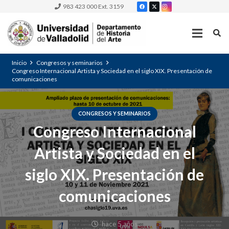
983 423 000 Ext. 3159
Inicio
Congresos y seminarios
Congreso Internacional Artista y Sociedad en el siglo XIX. Presentación de
comunicaciones
CONGRESOS Y SEMINARIOS
Congreso Internacional
Artista y Sociedad en el
siglo XIX. Presentación de
comunicaciones
hace 5 años