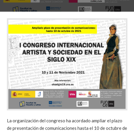
La organización del congreso ha acordado ampliar el plazo
de presentación de comunicaciones hasta el 10 de octubre de