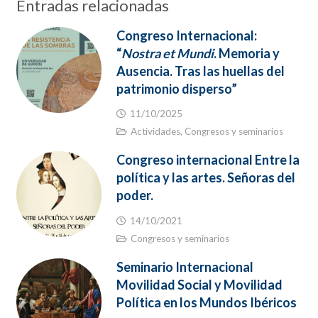
Entradas relacionadas
Congreso Internacional:
“
Nostra et Mundi
. Memoria y
Ausencia. Tras las huellas del
patrimonio disperso”
11/10/2025
Actividades
,
Congresos y seminarios
Congreso internacional Entre la
política y las artes. Señoras del
poder.
14/10/2021
Congresos y seminarios
Seminario Internacional
Movilidad Social y Movilidad
Política en los Mundos Ibéricos