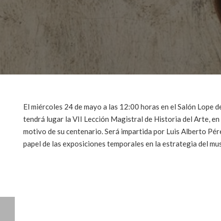
El miércoles 24 de mayo a las 12:00 horas en el Salón Lope de
tendrá lugar la VII Lección Magistral de Historia del Arte, 
motivo de su centenario. Será impartida por Luis Alberto Pére
papel de las exposiciones temporales en la estrategia del mu