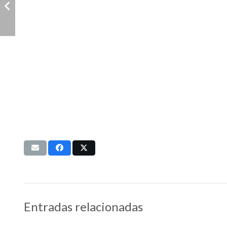
Entradas relacionadas