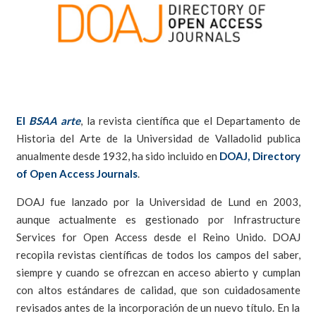
El
BSAA arte
, la revista científica que el Departamento de
Historia del Arte de la Universidad de Valladolid publica
anualmente desde 1932, ha sido incluido en
DOAJ, Directory
of Open Access Journals
.
DOAJ fue lanzado por la Universidad de Lund en 2003,
aunque actualmente es gestionado por Infrastructure
Services for Open Access desde el Reino Unido. DOAJ
recopila revistas científicas de todos los campos del saber,
siempre y cuando se ofrezcan en acceso abierto y cumplan
con altos estándares de calidad, que son cuidadosamente
revisados antes de la incorporación de un nuevo título. En la