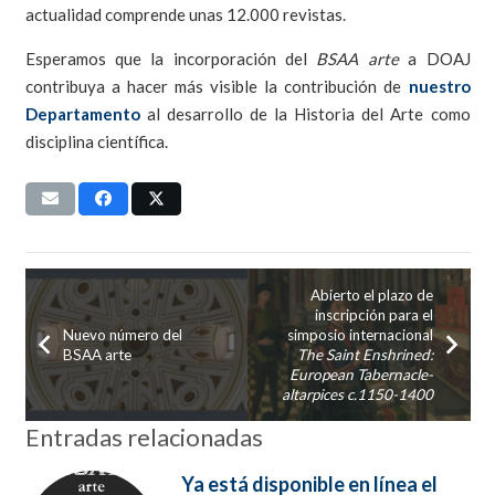
actualidad comprende unas 12.000 revistas.
Esperamos que la incorporación del
BSAA arte
a DOAJ
contribuya a hacer más visible la contribución de
nuestro
Departamento
al desarrollo de la Historia del Arte como
disciplina científica.
Abierto el plazo de
inscripción para el
Nuevo número del
simposio internacional
BSAA arte
The Saint Enshrined:
European Tabernacle-
altarpices c.1150-1400
Entradas relacionadas
Ya está disponible en línea el