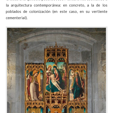
la arquitectura contemporánea: en concreto, a la de los
poblados de colonización (en este caso, en su vertiente
cementerial).