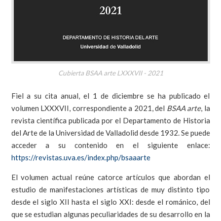
Cubierta BSAA arte LXXXVII - 2021
Fiel a su cita anual, el 1 de diciembre se ha publicado el
volumen LXXXVII, correspondiente a 2021, del
BSAA arte
, la
revista científica publicada por el Departamento de Historia
del Arte de la Universidad de Valladolid desde 1932. Se puede
acceder a su contenido en el siguiente enlace:
https://revistas.uva.es/index.php/bsaaarte
El volumen actual reúne catorce artículos que abordan el
estudio de manifestaciones artísticas de muy distinto tipo
desde el siglo XII hasta el siglo XXI: desde el románico, del
que se estudian algunas peculiaridades de su desarrollo en la