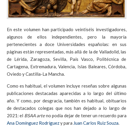
En este volumen han participado veintiséis investigadores,
algunos de ellos independientes, pero la mayoría
pertenecientes a doce Universidades españolas: en sus
páginas están representadas, más allá de la de Valladolid, las
de Lérida, Zaragoza, Sevilla, País Vasco, Politécnica de
Cartagena, Extremadura, Valencia, Islas Baleares, Córdoba,
Oviedo y Castilla-La Mancha.
Como es habitual, el volumen incluye reseñas sobre algunas
publicaciones destacadas aparecidas a lo largo del último
año. Y como, por desgracia, también es habitual, obituarios
de destacados colegas que nos han dejado a lo largo de
2021: el
BSAA arte
no podía dejar de tener un recuerdo para
Ana Domínguez Rodríguez
y para
Juan Carlos Ruiz Souza
.