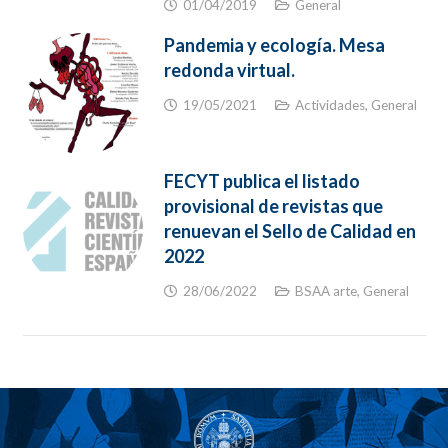
01/04/2019
General
Pandemia y ecología. Mesa
redonda virtual.
19/05/2021
Actividades
,
General
FECYT publica el listado
provisional de revistas que
renuevan el Sello de Calidad en
2022
28/06/2022
BSAA arte
,
General