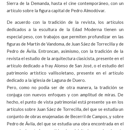
Sierra de la Demanda, hasta el cine contemporáneo, con un
artículo sobre la figura capital de Pedro Almodóvar.
De acuerdo con la tradición de la revista, los artículos
dedicados a la escultura de la Edad Moderna tienen un
especial peso, con trabajos que permiten profundizar en las
figuras de Martín de Vandoma, de Juan Sáez de Torrecilla y de
Pedro de Ávila. Entroncan, asimismo, con la tradición de la
revista el estudio de la arquitectura clasicista, presente en el
artículo dedicado a fray Alonso de San José, o el estudio del
patrimonio artístico vallisoletano, presente en el artículo
dedicado a la iglesia de Laguna de Duero.
Pero, como no podía ser de otra manera, la tradición se
conjuga con nuevos enfoques y con amplitud de miras. De
hecho, el punto de vista patrimonial está presente ya en los
artículos sobre Juan Sáez de Torrecilla, del que se estudia un
conjunto de obras enajenadas de Becerril de Campos, y sobre
Pedro de Ávila, del que se estudia una obra encontrada en el