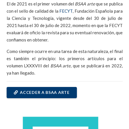
El de 2021 es el primer volumen del
BSAA arte
que se publica
con el sello de calidad de la
FECYT
, Fundación Española para
la Ciencia y Tecnología, vigente desde del 30 de julio de
2021 hasta el 30 de julio de 2022, momento en que la FECYT
evaluará de oficio la revista para su eventual renovación, que
confiamos en obtener.
Como siempre ocurre en una tarea de esta naturaleza, el final
es también el principio: los primeros artículos para el
volumen LXXXVIII del
BSAA arte
, que se publicará en 2022,
ya han llegado.
ACCEDER A BSAA ARTE