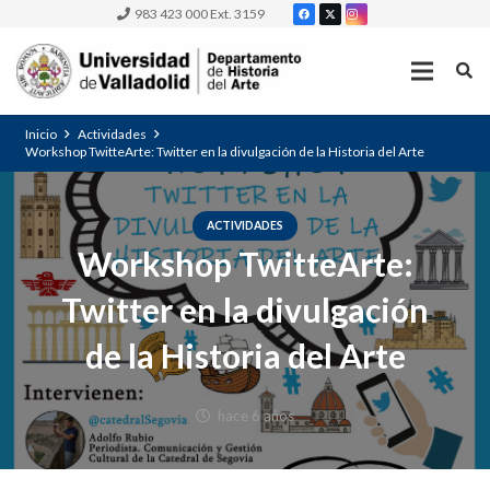
983 423 000 Ext. 3159
Inicio
Actividades
Workshop TwitteArte: Twitter en la divulgación de la Historia del Arte
ACTIVIDADES
Workshop TwitteArte:
Twitter en la divulgación
de la Historia del Arte
hace 6 años