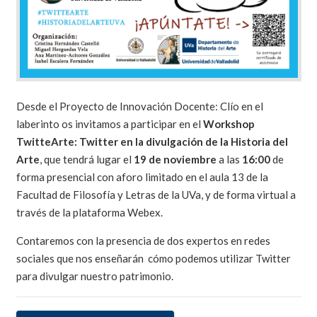
Desde el Proyecto de Innovación Docente: Clío en el
laberinto os invitamos a participar en el
Workshop
TwitteArte: Twitter en la divulgación de la Historia del
Arte
, que tendrá lugar el
19 de noviembre
a las
16:00
de
forma presencial con aforo limitado en el aula 13 de la
Facultad de Filosofía y Letras de la UVa, y de forma virtual a
través de la plataforma Webex.
Contaremos con la presencia de dos expertos en redes
sociales que nos enseñarán cómo podemos utilizar Twitter
para divulgar nuestro patrimonio.